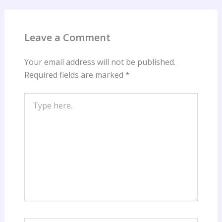
Leave a Comment
Your email address will not be published.
Required fields are marked
*
Type
here..