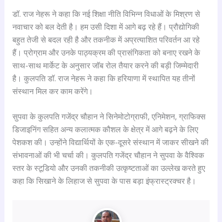
डॉ. राज नेहरू ने कहा कि नई शिक्षा नीति विभिन्न विधाओं के मिश्रण से
नवाचार को बल देती है। हम उसी दिशा में आगे बढ़ रहे हैं। प्रौद्योगिकी
बहुत तेजी से बदल रही है और तकनीक में अप्रत्याशित परिवर्तन आ रहे
हैं। प्रोग्राम और उनके पाठ्यक्रम की प्रासंगिकता को बनाए रखने के
साथ-साथ मार्केट के अनुसार जॉब रोल तैयार करने की बड़ी जिम्मेदारी
है। कुलपति डॉ. राज नेहरू ने कहा कि हरियाणा में स्थापित यह तीनों
संस्थान मिल कर काम करेंगे।
सुपवा के कुलपति गजेंद्र चौहान ने सिनेमोटोग्राफी, एनिमेशन, ग्राफिक्स
डिजाइनिंग सहित अन्य कलात्मक कौशल के क्षेत्र में आगे बढ़ने के लिए
पेशकश की। उन्होंने विद्यार्थियों के एक-दूसरे संस्थान में जाकर सीखने की
संभावनाओं की भी चर्चा की। कुलपति गजेंद्र चौहान ने सुपवा के वैश्विक
स्तर के स्टूडियो और उनकी तकनीकी उत्कृष्टताओं का उल्लेख करते हुए
कहा कि सिखाने के लिहाज से सुपवा के पास बड़ा इंफ्रास्ट्रक्चर है।