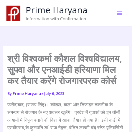
Skip
Prime Haryana
to
content
Information with Confirmation
श्री विश्वकर्मा कौशल विश्वविद्यालय,
सुपवा और एनआईडी हरियाणा मिल
कर तैयार करेंगे रोजगारपरक कोर्स
By
Prime Haryana
/
July 6, 2023
फरीदाबाद, (सरूप सिंह)। कौशल, कला और डिजाइन तकनीक के
समन्वय से रोजगार के नए अवसर खुलेंगे। प्रदेश में युवाओं को इन तीनों
आयामों में निपुण बनाने की दिशा में खाका तैयार हो गया है। इसी कड़ी में
एसवीएसयू के कुलपति डॉ. राज नेहरू, पंडित लखमी चंद स्टेट यूनिवर्सिटी