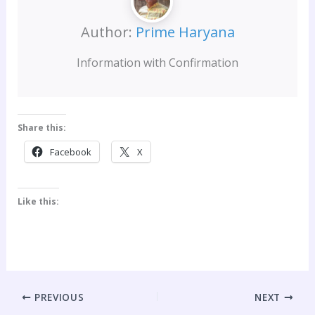
Author:
Prime Haryana
Information with Confirmation
Share this:
Facebook
X
Like this:
PREVIOUS
NEXT