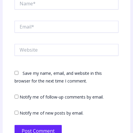
Name*
Email*
Website
Save my name, email, and website in this
browser for the next time I comment.
Notify me of follow-up comments by email.
Notify me of new posts by email.