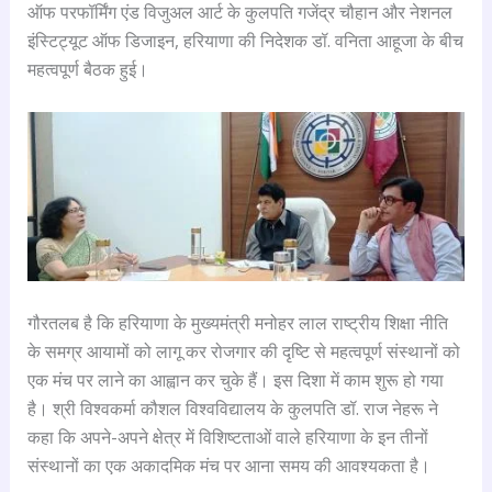
ऑफ परफॉर्मिंग एंड विजुअल आर्ट के कुलपति गजेंद्र चौहान और नेशनल
इंस्टिट्यूट ऑफ डिजाइन, हरियाणा की निदेशक डॉ. वनिता आहूजा के बीच
महत्वपूर्ण बैठक हुई।
गौरतलब है कि हरियाणा के मुख्यमंत्री मनोहर लाल राष्ट्रीय शिक्षा नीति
के समग्र आयामों को लागू कर रोजगार की दृष्टि से महत्वपूर्ण संस्थानों को
एक मंच पर लाने का आह्वान कर चुके हैं। इस दिशा में काम शुरू हो गया
है। श्री विश्वकर्मा कौशल विश्वविद्यालय के कुलपति डॉ. राज नेहरू ने
कहा कि अपने-अपने क्षेत्र में विशिष्टताओं वाले हरियाणा के इन तीनों
संस्थानों का एक अकादमिक मंच पर आना समय की आवश्यकता है।