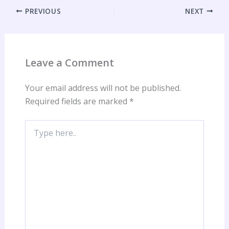
PREVIOUS
NEXT
Leave a Comment
Your email address will not be published.
Required fields are marked
*
Type
here..