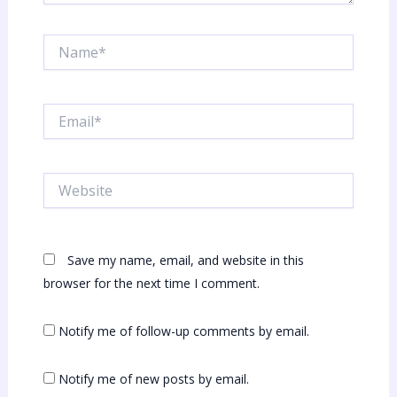
Name*
Email*
Website
Save my name, email, and website in this
browser for the next time I comment.
Notify me of follow-up comments by email.
Notify me of new posts by email.