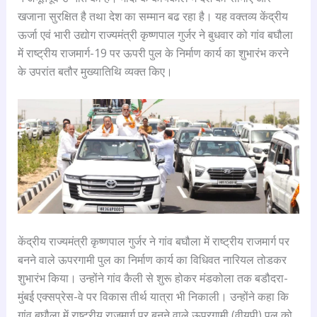
खजाना सुरक्षित है तथा देश का सम्मान बढ रहा है। यह वक्तव्य केंद्रीय
ऊर्जा एवं भारी उद्योग राज्यमंत्री कृष्णपाल गुर्जर ने बुधवार को गांव बघौला
में राष्ट्रीय राजमार्ग-19 पर ऊपरी पुल के निर्माण कार्य का शुभारंभ करने
के उपरांत बतौर मुख्यातिथि व्यक्त किए।
केंद्रीय राज्यमंत्री कृष्णपाल गुर्जर ने गांव बघौला में राष्ट्रीय राजमार्ग पर
बनने वाले ऊपरगामी पुल का निर्माण कार्य का विधिवत नारियल तोडकर
शुभारंभ किया। उन्होंने गांव कैली से शुरू होकर मंडकोला तक बडौदरा-
मुंबई एक्सप्रेस-वे पर विकास तीर्थ यात्रा भी निकाली। उन्होंने कहा कि
गांव बघौला में राष्ट्रीय राजमार्ग पर बनने वाले ऊपरगामी (वीयूपी) पुल को