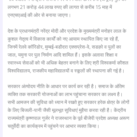
लगभग 21 करोड़ 44 लाख रुपए की लागत से करीब 15 माह में
एनएचएआई की ओर से बनाया जाएगा।
देश के प्रधानमंत्री नरेंद्र मोदी और प्रदेश के मुख्यमंत्री मनोहर लाल के
कुशल नेतृत्व में विकास कार्यों को नए आयाम स्थापित किए जा रहे हैं,
जिनमें रेलवे कॉरिडोर, मुम्बई-बडौदरा एक्सप्रेस-वे, सडक़ो व पुलों का
जाल, यमुना पर पुल निर्माण आदि शामिल हैं। इसके अलावा शिक्षा व
स्वास्थ्य सेवाओं को भी अधिक बेहतर बनाने के लिए श्री विश्वकर्मा कौशल
विश्वविद्यालय, राजकीय महाविद्यालयों व स्कूलों की स्थापना की गई है।
सरकार अंत्योदय नीति के आधार पर कार्य कर रही है। समाज के अंतिम
व्यक्ति तक सरकारी योजनाओं का लाभ पहुंचाना सरकार का लक्ष्य है।
सभी आमजन की सुविधा को ध्यान में रखते हुए सरकार हरेक क्षेत्र के लोगों
के लिए बिजली-पानी जैसी मूलभूत सुविधाएं मुहैया करवा रही है। केंद्रीय
राज्यमंत्री कृष्णपाल गुर्जर ने राजस्थान के पूर्व बीजेपी प्रदेश अध्यक्ष अरूण
चतुर्वेदी का कार्यक्रम में पहुंचने पर आभार व्यक्त किया।