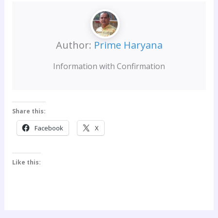
Author:
Prime Haryana
Information with Confirmation
Share this:
Facebook
X
Like this: