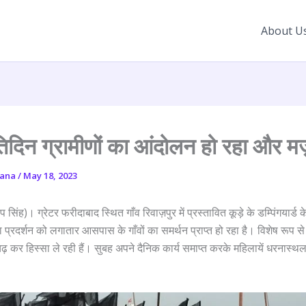
About U
तिदिन ग्रामीणों का आंदोलन हो रहा और म
yana
/
May 18, 2023
सिंह)। ग्रेटर फरीदाबाद स्थित गाँव रिवाज़पुर में प्रस्तावित कूड़े के डम्पिंगयार्ड के
ना प्रदर्शन को लगातार आसपास के गाँवों का समर्थन प्राप्त हो रहा है। विशेष रूप से
ढ़ कर हिस्सा ले रही हैं। सुबह अपने दैनिक कार्य समाप्त करके महिलायें धरनास्थल
।