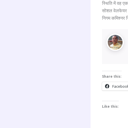
स्थिति में वह ए
सोशल वेलफेयर स
निगम कमिश्नर ज
Share this:
Faceboo
Like this: