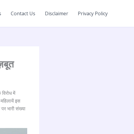
s
Contact Us
Disclaimer
Privacy Policy
ज़बूत
 विरोध में
 महिलायें इस
 पर भारी संख्या