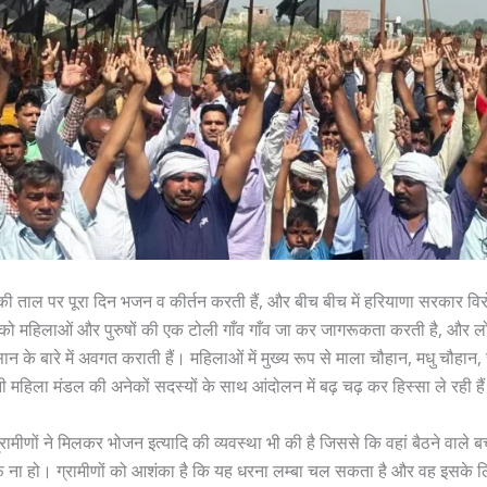
ी ताल पर पूरा दिन भजन व कीर्तन करती हैं, और बीच बीच में हरियाणा सरकार विरो
 को महिलाओं और पुरुषों की एक टोली गाँव गाँव जा कर जागरूकता करती है, और ल
्सान के बारे में अवगत कराती हैं। महिलाओं में मुख्य रूप से माला चौहान, मधु चौहान
पनी महिला मंडल की अनेकों सदस्यों के साथ आंदोलन में बढ़ चढ़ कर हिस्सा ले रही है
ामीणों ने मिलकर भोजन इत्यादि की व्यवस्था भी की है जिससे कि वहां बैठने वाले बच्चो
ा हो। ग्रामीणों को आशंका है कि यह धरना लम्बा चल सकता है और वह इसके लिए