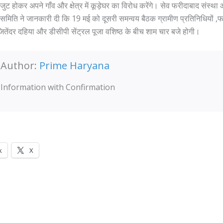
कजुट होकर अपने गाँव और क्षेत्र में कूड़ेघर का विरोध करेंगे। सेव फरीदाबाद संस्था
मिति ने जानकारी दी कि 19 मई को दूसरी समन्वय बैठक ग्रामीण प्रतिनिधियों ,
ितेंदर दहिया और डीसीपी सेंट्रल पूजा वशिष्ठ के बीच शाम चार बजे होगी।
Author:
Prime Haryana
Information with Confirmation
k
X