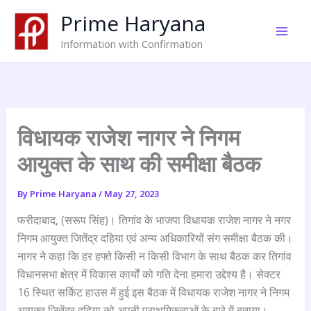
Skip
Prime Haryana
to
content
Information with Confirmation
विधायक राजेश नागर ने निगम
आयुक्त के साथ की समीक्षा बैठक
By
Prime Haryana
/
May 27, 2023
फरीदाबाद, (सरूप सिंह)। तिगांव के भाजपा विधायक राजेश नागर ने नगर
निगम आयुक्त जितेंद्र दहिया एवं अन्य अधिकारियों संग समीक्षा बैठक की।
नागर ने कहा कि हर हफ्ते किसी न किसी विभाग के साथ बैठक कर तिगांव
विधानसभा क्षेत्र में विकास कार्यों को गति देना हमारा उद्देश्य है। सेक्टर
16 स्थित सर्किट हाउस में हुई इस बैठक में विधायक राजेश नागर ने निगम
आयुक्त जितेंद्र दहिया को अपनी प्राथमिकताओं के बारे में बताया।