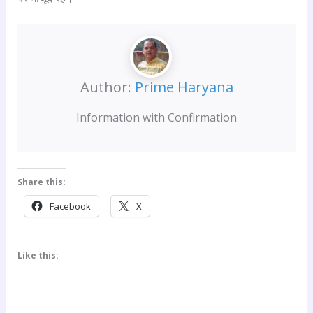
Author:
Prime Haryana
Information with Confirmation
Share this:
Facebook
X
Like this: