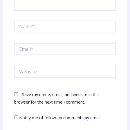
Name*
Email*
Website
Save my name, email, and website in this
browser for the next time I comment.
Notify me of follow-up comments by email.