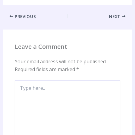
PREVIOUS
NEXT
Leave a Comment
Your email address will not be published.
Required fields are marked
*
Type
here..