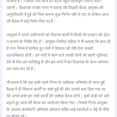
फोकस है। जिसके लिए आज की बैठक बहुत महत्वपूर्ण नतीजे लेकर
आएगी। विधायक राजेश नागर ने बताया कि पिछली बैठक आयुक्त की
अनुपस्थिति में हुई थी जिस कारण कुछ निर्णय नहीं ले पाए थे लेकिन आज
की बैठक में कई निर्णय लिए गए हैं।
आयुक्त ने अपने अधीनस्थों को विकास कार्यों में किसी भी प्रकार की ढील
न बरतने के निर्देश दिए हैं। आयुक्त जितेंद्र दहिया ने भी बताया कि हाल ही
में नगर निगम में शामिल हुए गांवों में विकास को गति देना उनकी
प्राथमिकता होगी। इन गांवों में रहने वाले लाखों लोगों को शहरी सुविधाएं
देने के लिए हम प्रतिबद्ध हैं और इस कार्य में हम विधायक के साथ समन्वय
कर काम कर रहे हैं।
गौरतलब है कि एक हफ्ते पहले निगम के अधीक्षक अभियंता के साथ हुई
बैठक में ही विकास कार्यों पर चर्चा हुई थी और उनको बता दिया गया था
कि अगले हफ्ते इन सभी कार्यों की समीक्षा बैठक होगी। इसी कड़ी को आगे
बढ़ाते हुए आज की बैठक का आयोजन किया गया। जिसमें निगम आयुक्त
के अलावा कार्यकारी अभियंता ओमदत्त सहित कई एसडीओ व जेई भी मौके
पर मौजूद रहे।