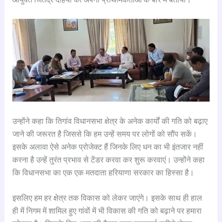
उन्होंने कहा कि तिगांव विधानसभा क्षेत्र के अनेक कार्यों की गति को बढ़ाए
जाने की जरूरत है जिससे कि हम उन्हें समय पर लोगों को सौंप सकें।
इसके अलावा ऐसे अनेक प्रोजेक्ट हैं जिनके लिए धन का भी इंतजार नहीं
करना है उन्हें तुरंत प्रभाव से टेंडर करवा कर शुरू करवाएं। उन्होंने कहा
कि विधानसभा का एक एक मतदाता हरियाणा सरकार का हिस्सा है।
इसलिए हम हर क्षेत्र तक विकास को लेकर जाएंगे। इसके साथ ही हाल
ही में निगम में शामिल हुए गांवों में भी विकास की गति को बढ़ाने पर हमारा