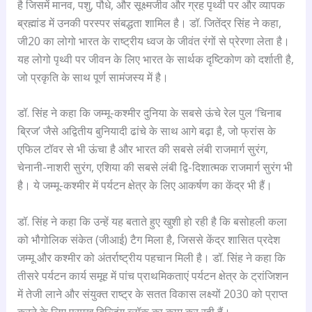
है जिसमें मानव, पशु, पौधे, और सूक्ष्मजीव और ग्रह पृथ्वी पर और व्यापक
ब्रह्मांड में उनकी परस्पर संबद्धता शामिल है। डॉ. जितेंद्र सिंह ने कहा,
जी20 का लोगो भारत के राष्ट्रीय ध्वज के जीवंत रंगों से प्रेरणा लेता है।
यह लोगो पृथ्वी पर जीवन के लिए भारत के सार्थक दृष्टिकोण को दर्शाती है,
जो प्रकृति के साथ पूर्ण सामंजस्य में है।
डॉ. सिंह ने कहा कि जम्मू-कश्मीर दुनिया के सबसे ऊंचे रेल पुल ‘चिनाब
ब्रिज’ जैसे अद्वितीय बुनियादी ढांचे के साथ आगे बढ़ा है, जो फ्रांस के
एफिल टॉवर से भी ऊंचा है और भारत की सबसे लंबी राजमार्ग सुरंग,
चेनानी-नाशरी सुरंग, एशिया की सबसे लंबी द्वि-दिशात्मक राजमार्ग सुरंग भी
है। ये जम्मू-कश्मीर में पर्यटन क्षेत्र के लिए आकर्षण का केंद्र भी हैं।
डॉ. सिंह ने कहा कि उन्हें यह बताते हुए खुशी हो रही है कि बसोहली कला
को भौगोलिक संकेत (जीआई) टैग मिला है, जिससे केंद्र शासित प्रदेश
जम्मू और कश्मीर को अंतर्राष्ट्रीय पहचान मिली है। डॉ. सिंह ने कहा कि
तीसरे पर्यटन कार्य समूह में पांच प्राथमिकताएं पर्यटन क्षेत्र के ट्रांजिशन
में तेजी लाने और संयुक्त राष्ट्र के सतत विकास लक्ष्यों 2030 को प्राप्त