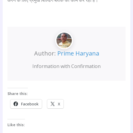
करने के लिए प्रमुख बिल्डिंग ब्लॉक का काम कर रही हैं।
Author:
Prime Haryana
Information with Confirmation
Share this:
Facebook
X
Like this: