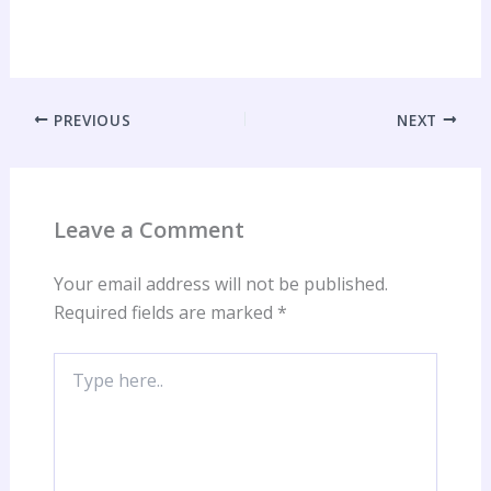
PREVIOUS
NEXT
Leave a Comment
Your email address will not be published.
Required fields are marked
*
Type
here..