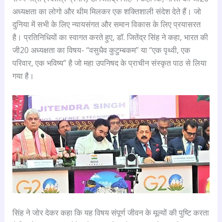
अध्यक्षता का लोगो और थीम मिलकर एक शक्तिशाली संदेश देते हैं। जो
दुनिया में सभी के लिए न्यायसंगत और समान विकास के लिए प्रयासरत
है। प्रतिनिधियों का स्वागत करते हुए, डॉ. जितेंद्र सिंह ने कहा, भारत की
जी20 अध्यक्षता का विषय- “वसुधैव कुटुम्बकम” या “एक पृथ्वी, एक
परिवार, एक भविष्य” है जो महा उपनिषद के प्राचीन संस्कृत पाठ से लिया
गया है।
सिंह ने जोर देकर कहा कि यह विषय संपूर्ण जीवन के मूल्यों की पुष्टि करता