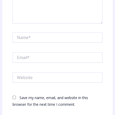
Name*
Email*
Website
Save my name, email, and website in this
browser for the next time I comment.